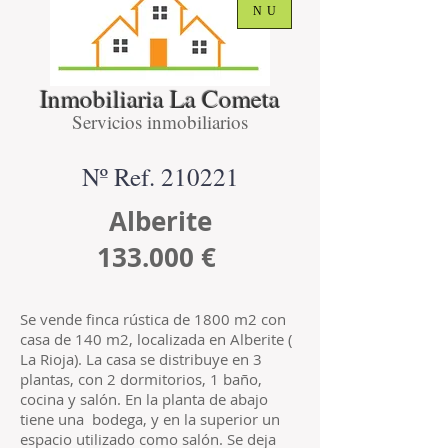
NU
Inmobiliaria La Cometa
Servicios inmobiliarios
Nº Ref. 210221
Alberite
133.000 €
Se vende finca rústica de 1800 m2 con
casa de 140 m2, localizada en Alberite (
La Rioja). La casa se distribuye en 3
plantas, con 2 dormitorios, 1 baño,
cocina y salón. En la planta de abajo
tiene una bodega, y en la superior un
espacio utilizado como salón. Se deja