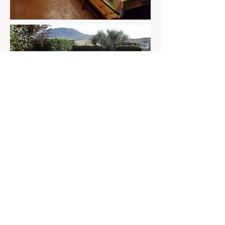
Contáctanos