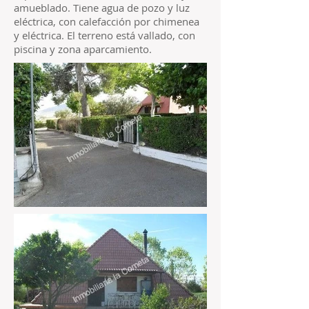
amueblado. Tiene agua de pozo y luz
eléctrica, con calefacción por chimenea
y eléctrica. El terreno está vallado, con
piscina y zona aparcamiento.