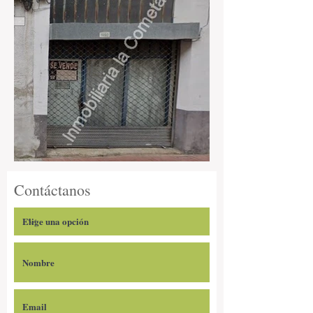
Contáctanos