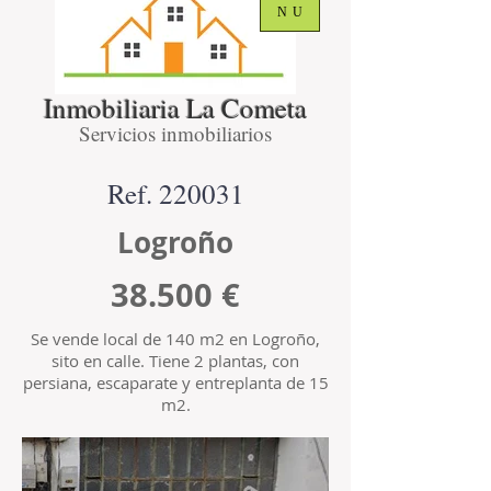
NU
Inmobiliaria La Cometa
Servicios inmobiliarios
Ref. 220031
Logroño
38.500 €
Se vende local de 140 m2 en Logroño,
sito en calle. Tiene 2 plantas, con
persiana, escaparate y entreplanta de 15
m2.