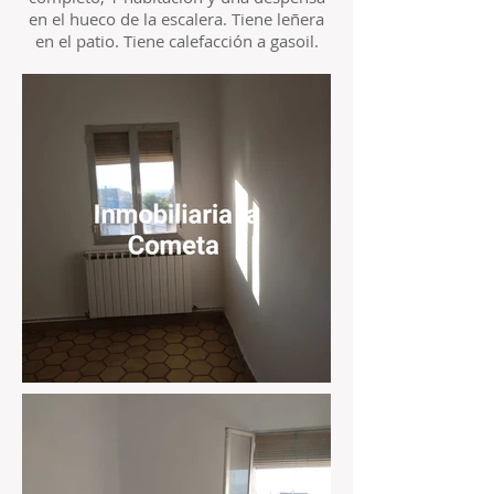
en el hueco de la escalera. Tiene leñera
en el patio. Tiene calefacción a gasoil.