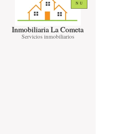
NU
Inmobiliaria La Cometa
Servicios inmobiliarios