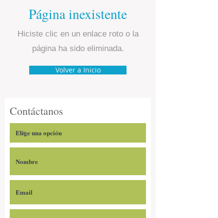
Página inexistente
Hiciste clic en un enlace roto o la
página ha sido eliminada.
Volver a Inicio
Contáctanos