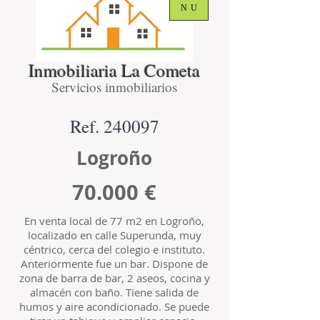
NU
Inmobiliaria La Cometa
Servicios inmobiliarios
Ref. 240097
Logroño
70.000 €
En venta local de 77 m2 en Logroño,
localizado en calle Superunda, muy
céntrico, cerca del colegio e instituto.
Anteriormente fue un bar. Dispone de
zona de barra de bar, 2 aseos, cocina y
almacén con baño. Tiene salida de
humos y aire acondicionado. Se puede