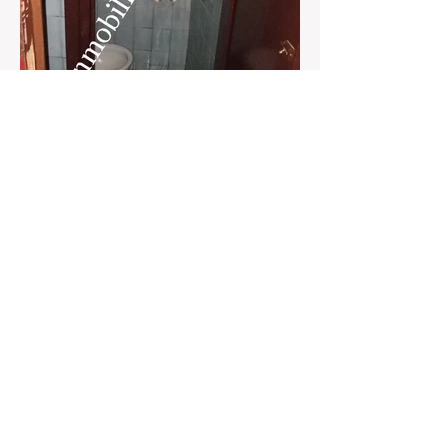
Contáctanos