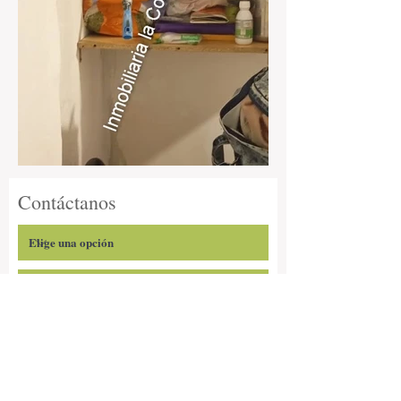
Contáctanos