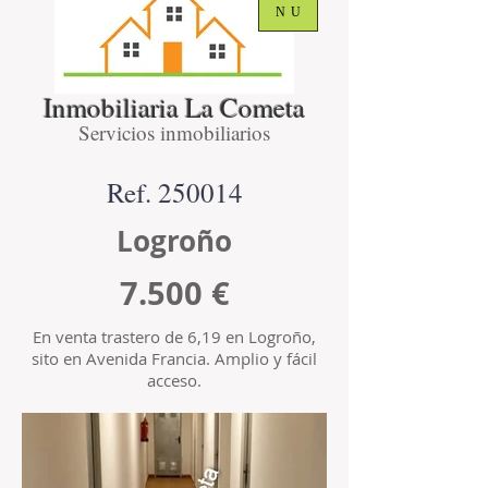
NU
Inmobiliaria La Cometa
Servicios inmobiliarios
Ref. 250014
Logroño
7.500 €
En venta trastero de 6,19 en Logroño,
sito en Avenida Francia. Amplio y fácil
acceso.