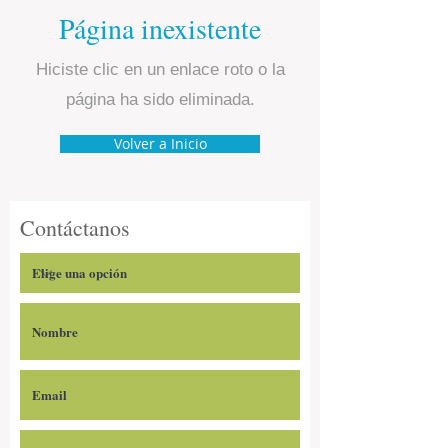
Página inexistente
Hiciste clic en un enlace roto o la
página ha sido eliminada.
Volver a Inicio
Contáctanos