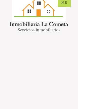
NU
Inmobiliaria La Cometa
Servicios inmobiliarios