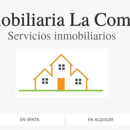
obiliaria La Com
Servicios inmobiliarios
EN VENTA
EN ALQUILER