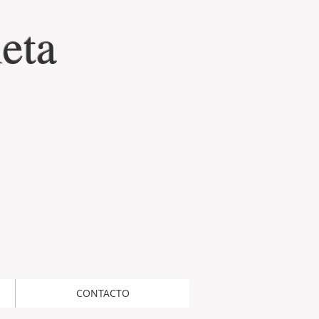
eta
CONTACTO