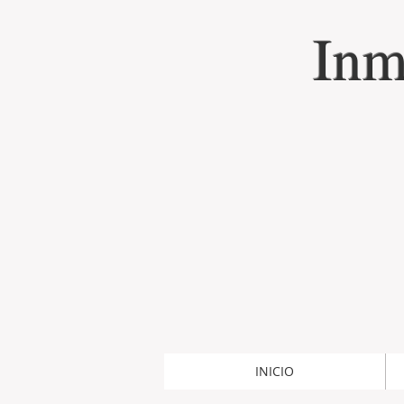
Inm
INICIO